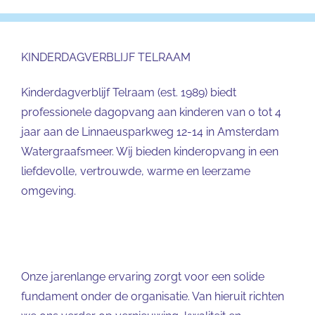
KINDERDAGVERBLIJF TELRAAM
Kinderdagverblijf Telraam (est. 1989) biedt
professionele dagopvang aan kinderen van 0 tot 4
jaar aan de Linnaeusparkweg 12-14 in Amsterdam
Watergraafsmeer. Wij bieden kinderopvang in een
liefdevolle, vertrouwde, warme en leerzame
omgeving.
Onze jarenlange ervaring zorgt voor een solide
fundament onder de organisatie. Van hieruit richten