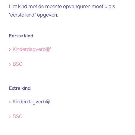
Het kind met de meeste opvanguren moet u als
"eerste kind" opgeven.
Eerste kind
Kinderdagverblijf
BSO
Extra kind
Kinderdagverblijf
BSO