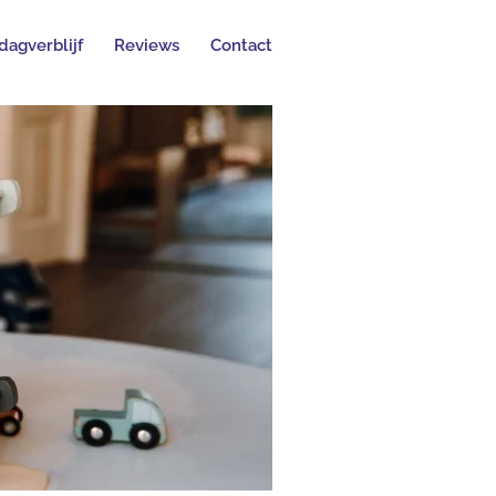
dagverblijf
Reviews
Contact