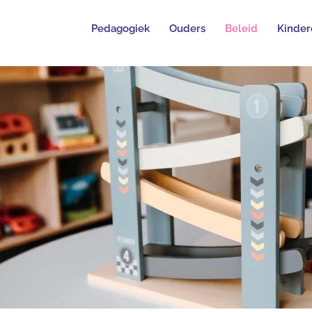
Pedagogiek
Ouders
Beleid
Kinder