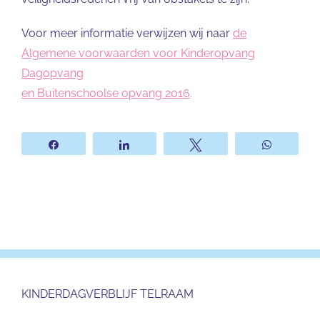
Voor meer informatie verwijzen wij naar
de
Algemene voorwaarden voor Kinderopvang
Dagopvang
en Buitenschoolse opvang 2016
.
Share
Share
Tweet
WhatsA
KINDERDAGVERBLIJF TELRAAM