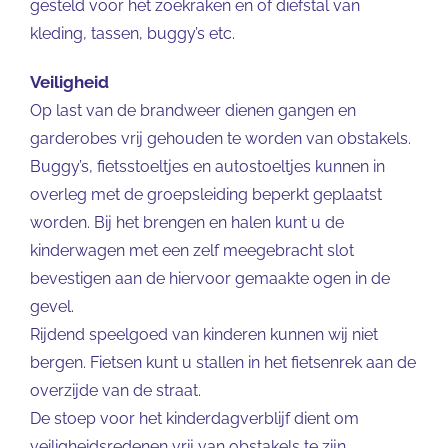
gesteld voor het zoekraken en of diefstal van
kleding, tassen, buggy’s etc.
Veiligheid
Op last van de brandweer dienen gangen en
garderobes vrij gehouden te worden van obstakels.
Buggy’s, fietsstoeltjes en autostoeltjes kunnen in
overleg met de groepsleiding beperkt geplaatst
worden. Bij het brengen en halen kunt u de
kinderwagen met een zelf meegebracht slot
bevestigen aan de hiervoor gemaakte ogen in de
gevel.
Rijdend speelgoed van kinderen kunnen wij niet
bergen. Fietsen kunt u stallen in het fietsenrek aan de
overzijde van de straat.
De stoep voor het kinderdagverblijf dient om
veiligheidsredenen vrij van obstakels te zijn.