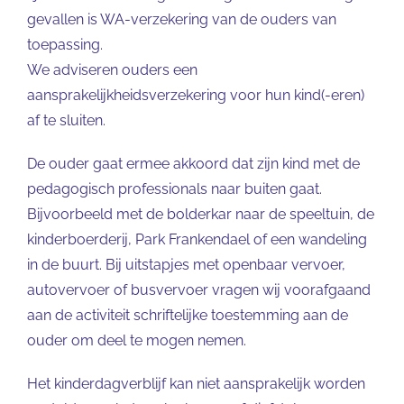
gevallen is WA-verzekering van de ouders van
toepassing.
We adviseren ouders een
aansprakelijkheidsverzekering voor hun kind(-eren)
af te sluiten.
De ouder gaat ermee akkoord dat zijn kind met de
pedagogisch professionals naar buiten gaat.
Bijvoorbeeld met de bolderkar naar de speeltuin, de
kinderboerderij, Park Frankendael of een wandeling
in de buurt. Bij uitstapjes met openbaar vervoer,
autovervoer of busvervoer vragen wij voorafgaand
aan de activiteit schriftelijke toestemming aan de
ouder om deel te mogen nemen.
Het kinderdagverblijf kan niet aansprakelijk worden