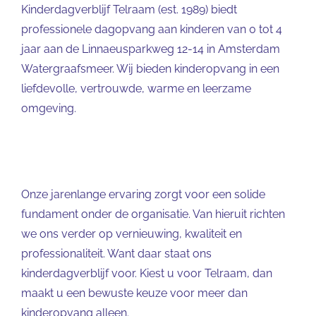
Kinderdagverblijf Telraam (est. 1989) biedt
professionele dagopvang aan kinderen van 0 tot 4
jaar aan de Linnaeusparkweg 12-14 in Amsterdam
Watergraafsmeer. Wij bieden kinderopvang in een
liefdevolle, vertrouwde, warme en leerzame
omgeving.
Onze jarenlange ervaring zorgt voor een solide
fundament onder de organisatie. Van hieruit richten
we ons verder op vernieuwing, kwaliteit en
professionaliteit. Want daar staat ons
kinderdagverblijf voor. Kiest u voor Telraam, dan
maakt u een bewuste keuze voor meer dan
kinderopvang alleen.