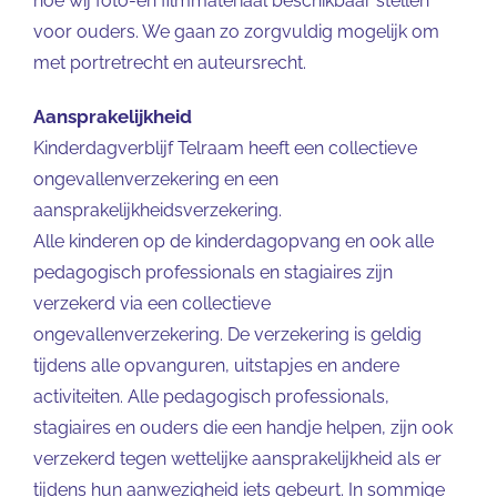
hoe wij foto-en filmmateriaal beschikbaar stellen
voor ouders. We gaan zo zorgvuldig mogelijk om
met portretrecht en auteursrecht.
Aansprakelijkheid
Kinderdagverblijf Telraam heeft een collectieve
ongevallenverzekering en een
aansprakelijkheidsverzekering.
Alle kinderen op de kinderdagopvang en ook alle
pedagogisch professionals en stagiaires zijn
verzekerd via een collectieve
ongevallenverzekering. De verzekering is geldig
tijdens alle opvanguren, uitstapjes en andere
activiteiten. Alle pedagogisch professionals,
stagiaires en ouders die een handje helpen, zijn ook
verzekerd tegen wettelijke aansprakelijkheid als er
tijdens hun aanwezigheid iets gebeurt. In sommige