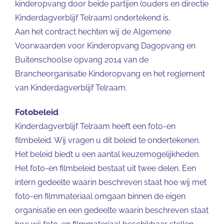
kinderopvang door beide partijen (ouders en directie
Kinderdagverblijf Telraam) ondertekend is.
Aan het contract hechten wij de Algemene
Voorwaarden voor Kinderopvang Dagopvang en
Buitenschoolse opvang 2014 van de
Brancheorganisatie Kinderopvang en het reglement
van Kinderdagverblijf Telraam.
Fotobeleid
Kinderdagverblijf Telraam heeft een foto-en
filmbeleid. Wij vragen u dit beleid te ondertekenen.
Het beleid biedt u een aantal keuzemogelijkheden.
Het foto-en filmbeleid bestaat uit twee delen. Een
intern gedeelte waarin beschreven staat hoe wij met
foto-en filmmateriaal omgaan binnen de eigen
organisatie en een gedeelte waarin beschreven staat