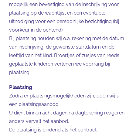
mogelijk een bevestiging van de inschrijving voor
plaatsing op de wachtlijst en een eventuele
uitnodiging voor een persoonlijke bezichtiging (bij
voorkeur in de ochtend).
Bij plaatsing houden wij o.a. rekening met de datum
van inschrijving, de gewenste startdatum en de
leeftijd van het kind. Broertjes of zusjes van reeds
geplaatste kinderen verlenen we voorrang bij
plaatsing.
Plaatsing
Zodra er plaatsingsmogelijkheden zijn, doen wij u
een plaatsingsaanbod.
U dient binnen acht dagen na dagtekening reageren,
anders vervalt het aanbod.
De plaatsing is bindend als het contract