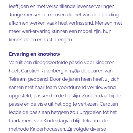
leeftijden en met verschillende levenservaringen.
Jonge mensen of mensen die net van de opleiding
afkomen werken vaak heel verfrissend. Mensen met
meer werkervaring kunnen een model zijn, hun
kennis delen en rust brengen.
Ervaring en knowhow
Vanuit een diepgewortelde passie voor kinderen
heeft Carolien Rijkenberg in 1989 de deuren van
Telraam geopend. Door de jaren heen heeft zij zich
samen met haar team voortdurend vernieuwend
opgesteld, passend in de tijdslijn. Zonder daarbij de
passie en de visie uit het oog te verliezen. Carolien
legde de basis aan hetgeen zou uitgroeien tot het
fundament van Kinderdagverblijf Telraam: de
methode KinderFocussen. Zij volgde diverse