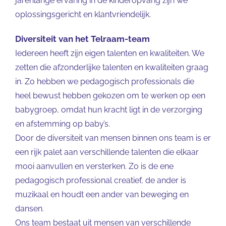
jarenlange ervaring in de kinderopvang zijn we
oplossingsgericht en klantvriendelijk.
Diversiteit van het Telraam-team
Iedereen heeft zijn eigen talenten en kwaliteiten. We
zetten die afzonderlijke talenten en kwaliteiten graag
in. Zo hebben we pedagogisch professionals die
heel bewust hebben gekozen om te werken op een
babygroep, omdat hun kracht ligt in de verzorging
en afstemming op baby’s.
Door de diversiteit van mensen binnen ons team is er
een rijk palet aan verschillende talenten die elkaar
mooi aanvullen en versterken. Zo is de ene
pedagogisch professional creatief, de ander is
muzikaal en houdt een ander van beweging en
dansen.
Ons team bestaat uit mensen van verschillende