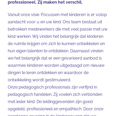
professioneel. Zij maken het verschil.
Vanuit onze visie ‘Focussen met kinderen’ is er volop
aandacht voor u en uw kind. Ons team bestaat uit
betrokken medewerkers die met veel passie met uw
kind werken. Wij vinden het belangrijk dat kinderen
de ruimte krijgen om zich te kunnen ontwikkelen en
hun eigen talenten te ontdekken. Daarnaast vinden
we het belangrijk dat er een gevarieerd aanbod is
waarmee kinderen worden uitgedaagd om nieuwe
dingen te leren ontdekken en waardoor de
ontwikkeling wordt gestimuleerd.
Onze pedagogisch professionals zijn verfijnd in
pedagogisch handelen. Zij voelen zich verbonden
met ieder kind. De leidinggevenden zijn goed
opgeleid, professioneel en empathisch. Door onze