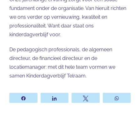
fundament onder de organisatie. Van hieruit richten
we ons verder op vernieuwing, kwaliteit en
professionaliteit. Want daar staat ons
kinderdagverblijf voor.
De pedagogisch professionals, de algemeen
directeur, de financieel directeur en de
locatiemanager: met dit hele team vormen we
samen Kinderdagverblijf Telraam.
Share
Share
Tweet
WhatsA