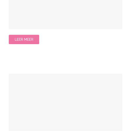
LEER MEER