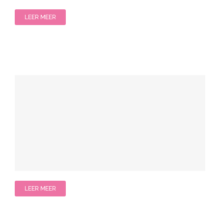
LEER MEER
LEER MEER