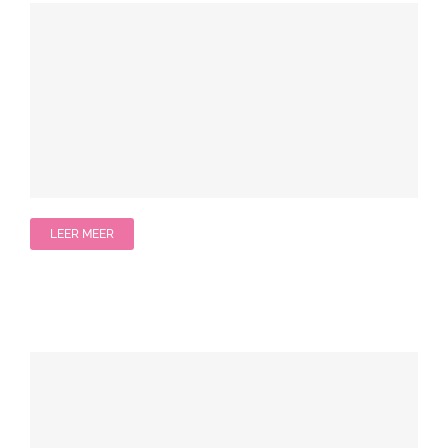
LEER MEER