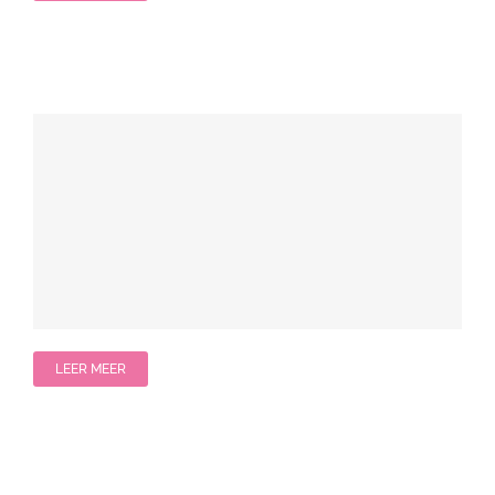
LEER MEER