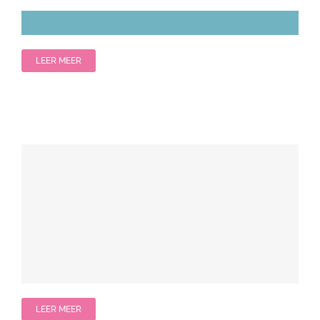
LEER MEER
LEER MEER