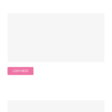
LEER MEER