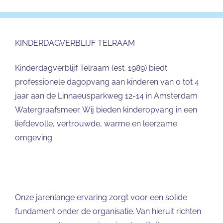
KINDERDAGVERBLIJF TELRAAM
Kinderdagverblijf Telraam (est. 1989) biedt
professionele dagopvang aan kinderen van 0 tot 4
jaar aan de Linnaeusparkweg 12-14 in Amsterdam
Watergraafsmeer. Wij bieden kinderopvang in een
liefdevolle, vertrouwde, warme en leerzame
omgeving.
Onze jarenlange ervaring zorgt voor een solide
fundament onder de organisatie. Van hieruit richten