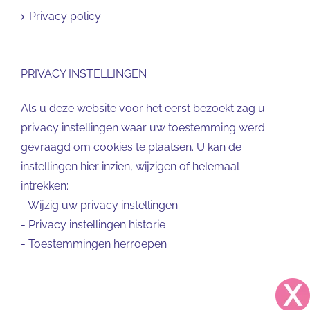
Privacy policy
PRIVACY INSTELLINGEN
Als u deze website voor het eerst bezoekt zag u
privacy instellingen waar uw toestemming werd
gevraagd om cookies te plaatsen. U kan de
instellingen hier inzien, wijzigen of helemaal
intrekken:
-
Wijzig uw privacy instellingen
-
Privacy instellingen historie
-
Toestemmingen herroepen