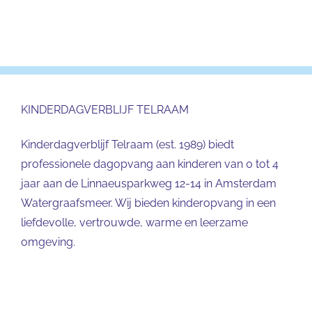
KINDERDAGVERBLIJF TELRAAM
Kinderdagverblijf Telraam (est. 1989) biedt
professionele dagopvang aan kinderen van 0 tot 4
jaar aan de Linnaeusparkweg 12-14 in Amsterdam
Watergraafsmeer. Wij bieden kinderopvang in een
liefdevolle, vertrouwde, warme en leerzame
omgeving.