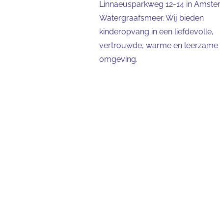
Linnaeusparkweg 12-14 in Amst
Watergraafsmeer. Wij bieden
kinderopvang in een liefdevolle,
vertrouwde, warme en leerzame
omgeving.