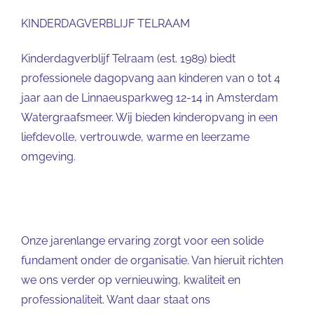
KINDERDAGVERBLIJF TELRAAM
Kinderdagverblijf Telraam (est. 1989) biedt
professionele dagopvang aan kinderen van 0 tot 4
jaar aan de Linnaeusparkweg 12-14 in Amsterdam
Watergraafsmeer. Wij bieden kinderopvang in een
liefdevolle, vertrouwde, warme en leerzame
omgeving.
Onze jarenlange ervaring zorgt voor een solide
fundament onder de organisatie. Van hieruit richten
we ons verder op vernieuwing, kwaliteit en
professionaliteit. Want daar staat ons