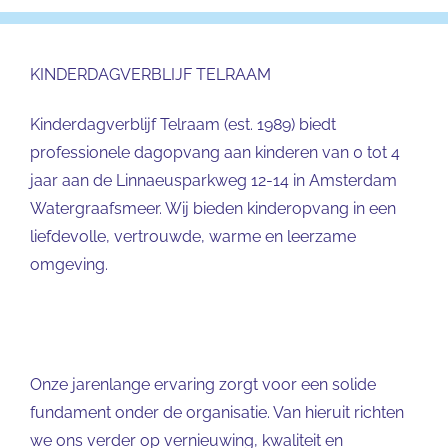
KINDERDAGVERBLIJF TELRAAM
Kinderdagverblijf Telraam (est. 1989) biedt
professionele dagopvang aan kinderen van 0 tot 4
jaar aan de Linnaeusparkweg 12-14 in Amsterdam
Watergraafsmeer. Wij bieden kinderopvang in een
liefdevolle, vertrouwde, warme en leerzame
omgeving.
Onze jarenlange ervaring zorgt voor een solide
fundament onder de organisatie. Van hieruit richten
we ons verder op vernieuwing, kwaliteit en