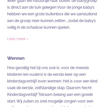
weer gaan we natuurlijk naar buiten: de babygroep
is direct aan de tuin gelegen Voor de jonge baby’s
hebben we een grote buitenbox die we aansluitend
aan de groep neer kunnen zetten , zodat de baby’s
veilig in de schaduw kunnen spelen.
Lees meer
Wennen
Hoe gezellig het bij ons ook is: voor de meeste
kinderen (en ouders) is de eerste keer op een
kinderdagverblijf even wennen. Het is voor een kind
vaak de eerste, zelfstandige stap. Daarom hecht
Kinderdagverblijf Telraam belang aan een goede
start. Wij zullen zo snel mogelijk zorgen voor een