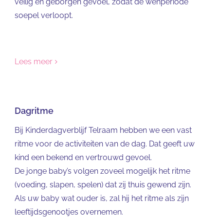
veilig en geborgen gevoel, zodat de wenperiode
soepel verloopt.
Lees meer
Dagritme
Bij Kinderdagverblijf Telraam hebben we een vast
ritme voor de activiteiten van de dag. Dat geeft uw
kind een bekend en vertrouwd gevoel.
De jonge baby’s volgen zoveel mogelijk het ritme
(voeding, slapen, spelen) dat zij thuis gewend zijn.
Als uw baby wat ouder is, zal hij het ritme als zijn
leeftijdsgenootjes overnemen.