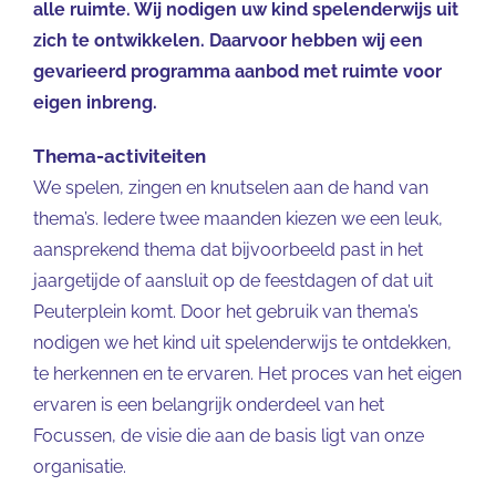
alle ruimte. Wij nodigen uw kind spelenderwijs uit
zich te ontwikkelen. Daarvoor hebben wij een
gevarieerd programma aanbod met ruimte voor
eigen inbreng.
Thema-activiteiten
We spelen, zingen en knutselen aan de hand van
thema’s. Iedere twee maanden kiezen we een leuk,
aansprekend thema dat bijvoorbeeld past in het
jaargetijde of aansluit op de feestdagen of dat uit
Peuterplein komt. Door het gebruik van thema’s
nodigen we het kind uit spelenderwijs te ontdekken,
te herkennen en te ervaren. Het proces van het eigen
ervaren is een belangrijk onderdeel van het
Focussen, de visie die aan de basis ligt van onze
organisatie.