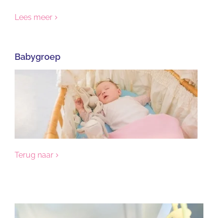
Lees meer
Babygroep
Terug naar