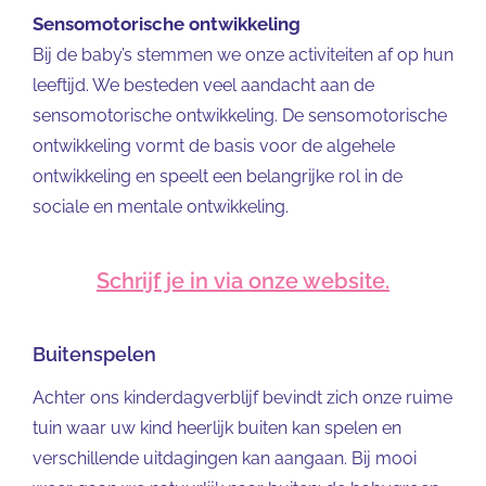
Sensomotorische ontwikkeling
Bij de baby’s stemmen we onze activiteiten af op hun
leeftijd. We besteden veel aandacht aan de
sensomotorische ontwikkeling. De sensomotorische
ontwikkeling vormt de basis voor de algehele
ontwikkeling en speelt een belangrijke rol in de
sociale en mentale ontwikkeling.
Schrijf je in via onze website.
Buitenspelen
Achter ons kinderdagverblijf bevindt zich onze ruime
tuin waar uw kind heerlijk buiten kan spelen en
verschillende uitdagingen kan aangaan. Bij mooi