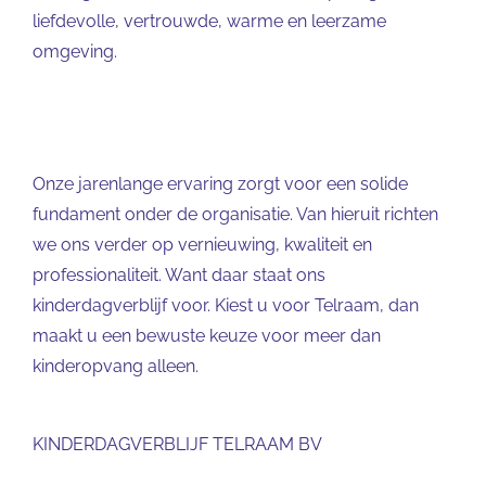
liefdevolle, vertrouwde, warme en leerzame
omgeving.
Onze jarenlange ervaring zorgt voor een solide
fundament onder de organisatie. Van hieruit richten
we ons verder op vernieuwing, kwaliteit en
professionaliteit. Want daar staat ons
kinderdagverblijf voor. Kiest u voor Telraam, dan
maakt u een bewuste keuze voor meer dan
kinderopvang alleen.
KINDERDAGVERBLIJF TELRAAM BV