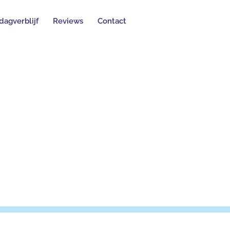
dagverblijf
Reviews
Contact