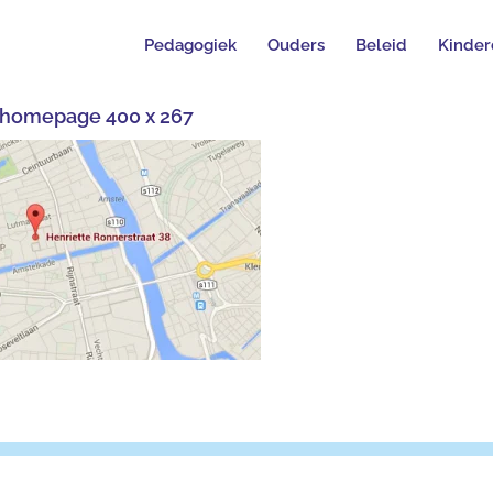
Pedagogiek
Ouders
Beleid
Kinder
e homepage 400 x 267