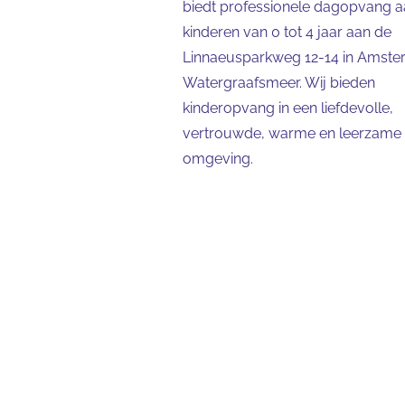
biedt professionele dagopvang 
kinderen van 0 tot 4 jaar aan de
Linnaeusparkweg 12-14 in Amst
Watergraafsmeer. Wij bieden
kinderopvang in een liefdevolle,
vertrouwde, warme en leerzame
omgeving.